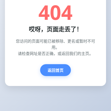
404
哎呀，页面走丢了！
您访问的页面可能已被移除、更名或暂时不可
用。
请检查网址是否正确，或返回我们的主页。
返回首页